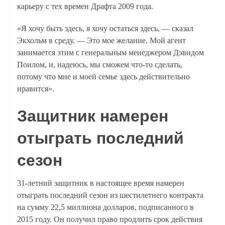
карьеру с тех времен Драфта 2009 года.
«Я хочу быть здесь, я хочу остаться здесь, — сказал
Экхольм в среду. — Это мое желание. Мой агент
занимается этим с генеральным менеджером Дэвидом
Поилом, и, надеюсь, мы сможем что-то сделать,
потому что мне и моей семье здесь действительно
нравится».
Защитник намерен
отыграть последний
сезон
31-летний защитник в настоящее время намерен
отыграть последний сезон из шестилетнего контракта
на сумму 22,5 миллиона долларов, подписанного в
2015 году. Он получил право продлить срок действия