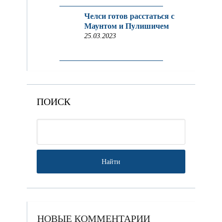
Челси готов расстаться с
Маунтом и Пулишичем
25.03.2023
ПОИСК
НОВЫЕ КОММЕНТАРИИ