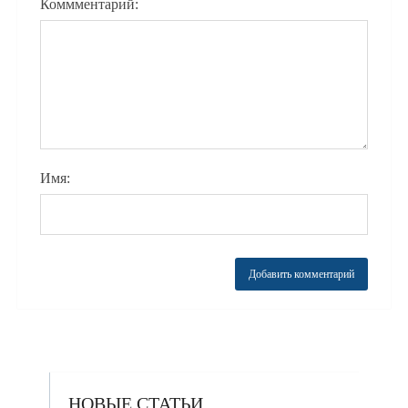
Коммментарий:
Имя:
НОВЫЕ СТАТЬИ