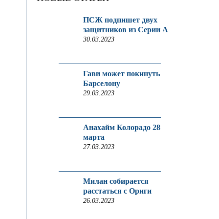
ПСЖ подпишет двух
защитников из Серии A
30.03.2023
Гави может покинуть
Барселону
29.03.2023
Анахайм Колорадо 28
марта
27.03.2023
Милан собирается
расстаться с Ориги
26.03.2023