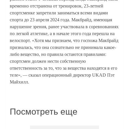
временно отстранена от тренировок, 23-летней
спортсменке запретили заниматься всеми видами
спорта до 23 апреля 2024 года. Макбрайд, имеющая
нарушение зрения, ранее участвовала в соревнованиях
по легкой атлетике, а в начале этого года перешла на
велоспорт. «Хотя мы признаем, что госпожа Макбрайд
призналась, что она сознательно не принимала какое-
либо вещество, но правила остаются правилами:
спортсмен должен нести собственную
ответственность за то, что за вещества находятся в его
теле», — сказал операционный директор UKAD Пэт
Майхилл.
Посмотреть еще