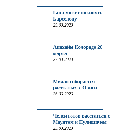
Гави может покинуть
Барселону
29.03.2023
Анахайм Колорадо 28
марта
27.03.2023
Милан собирается
расстаться с Ориги
26.03.2023
Челси готов расстаться с
Маунтом и Пулишичем
25.03.2023