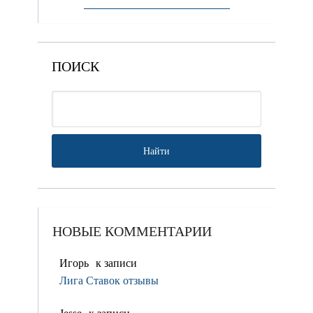
ПОИСК
НОВЫЕ КОММЕНТАРИИ
Игорь
к записи
Лига Ставок отзывы