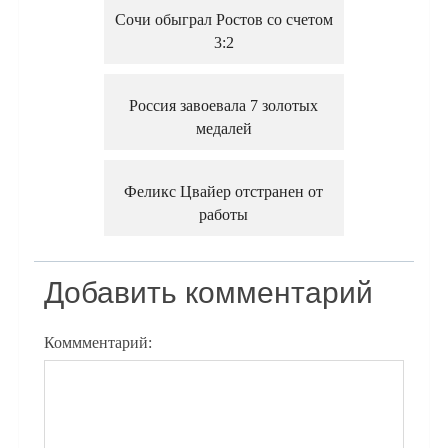
Сочи обыграл Ростов со счетом
3:2
Россия завоевала 7 золотых
медалей
Феликс Цвайер отстранен от
работы
Добавить комментарий
Коммментарий: