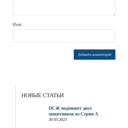
Имя:
НОВЫЕ СТАТЬИ
ПСЖ подпишет двух
защитников из Серии A
30.03.2023