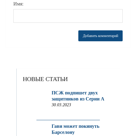
Имя:
НОВЫЕ СТАТЬИ
ПСЖ подпишет двух
защитников из Серии A
30.03.2023
Гави может покинуть
Барселону