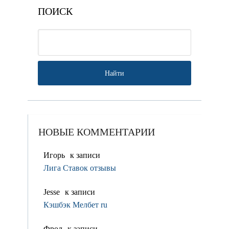
ПОИСК
НОВЫЕ КОММЕНТАРИИ
Игорь
к записи
Лига Ставок отзывы
Jesse
к записи
Кэшбэк Мелбет ru
Фрол
к записи