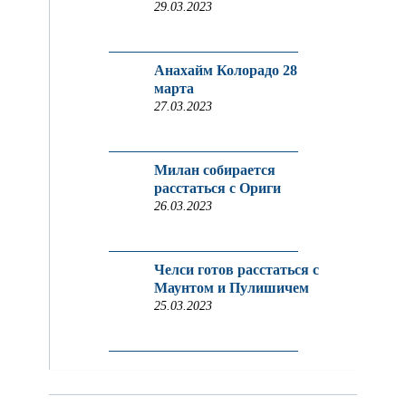
29.03.2023
Анахайм Колорадо 28
марта
27.03.2023
Милан собирается
расстаться с Ориги
26.03.2023
Челси готов расстаться с
Маунтом и Пулишичем
25.03.2023