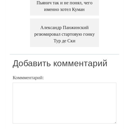
Пьянич так и не понял, чего
именно хотел Куман
Александр Панжинский
резюмировал стартовую гонку
Тур де Ски
Добавить комментарий
Коммментарий: