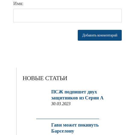
Имя:
НОВЫЕ СТАТЬИ
ПСЖ подпишет двух
защитников из Серии A
30.03.2023
Гави может покинуть
Барселону