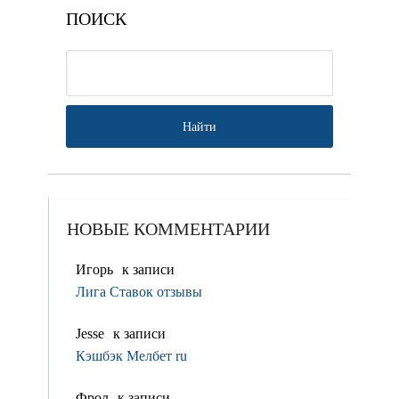
ПОИСК
НОВЫЕ КОММЕНТАРИИ
Игорь
к записи
Лига Ставок отзывы
Jesse
к записи
Кэшбэк Мелбет ru
Фрол
к записи