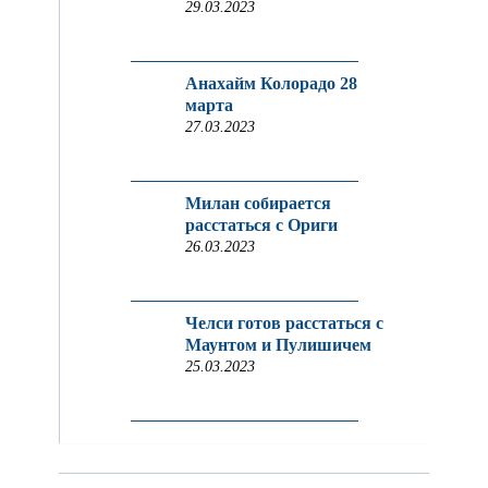
29.03.2023
Анахайм Колорадо 28
марта
27.03.2023
Милан собирается
расстаться с Ориги
26.03.2023
Челси готов расстаться с
Маунтом и Пулишичем
25.03.2023