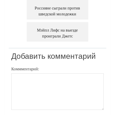
Россияне сыграли против
шведской молодежки
Мэйпл Лифс на выезде
проиграли Джетс
Добавить комментарий
Коммментарий: