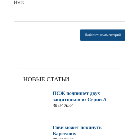
Имя:
НОВЫЕ СТАТЬИ
ПСЖ подпишет двух
защитников из Серии A
30.03.2023
Гави может покинуть
Барселону