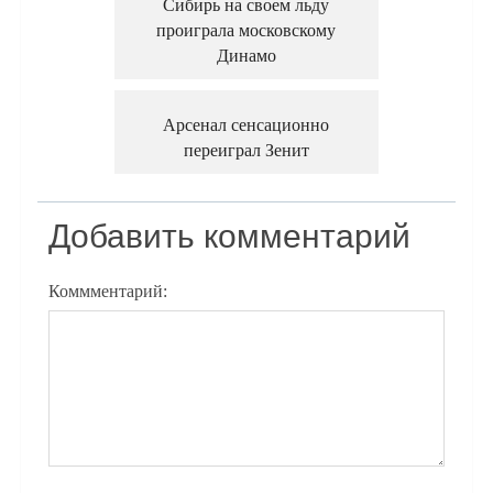
Сибирь на своем льду
проиграла московскому
Динамо
Арсенал сенсационно
переиграл Зенит
Добавить комментарий
Коммментарий: