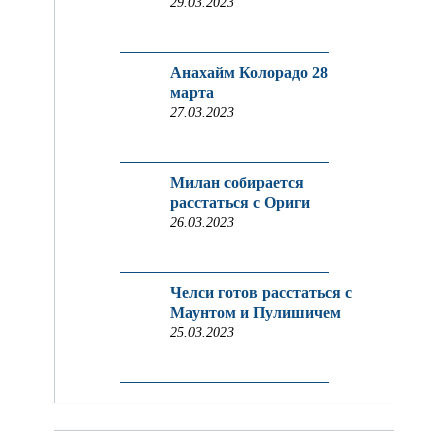
29.03.2023
Анахайм Колорадо 28
марта
27.03.2023
Милан собирается
расстаться с Ориги
26.03.2023
Челси готов расстаться с
Маунтом и Пулишичем
25.03.2023