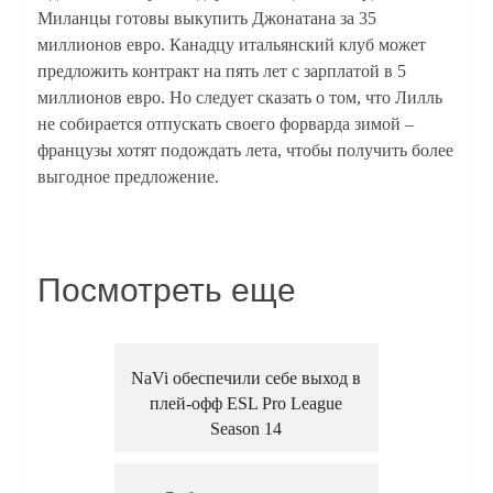
Миланцы готовы выкупить Джонатана за 35
миллионов евро. Канадцу итальянский клуб может
предложить контракт на пять лет с зарплатой в 5
миллионов евро. Но следует сказать о том, что Лилль
не собирается отпускать своего форварда зимой –
французы хотят подождать лета, чтобы получить более
выгодное предложение.
Посмотреть еще
NaVi обеспечили себе выход в
плей-офф ESL Pro League
Season 14