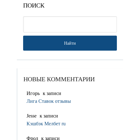
ПОИСК
НОВЫЕ КОММЕНТАРИИ
Игорь
к записи
Лига Ставок отзывы
Jesse
к записи
Кэшбэк Мелбет ru
Фрол
к записи