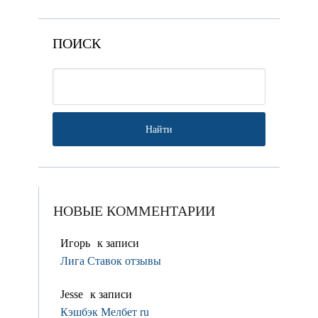
ПОИСК
НОВЫЕ КОММЕНТАРИИ
Игорь
к записи
Лига Ставок отзывы
Jesse
к записи
Кэшбэк Мелбет ru