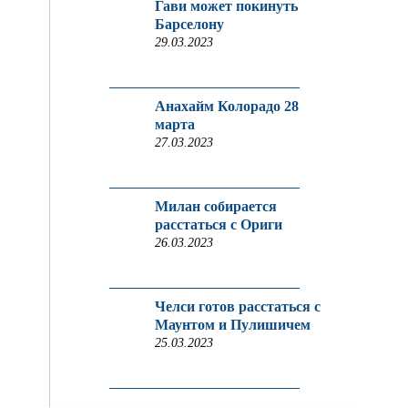
Гави может покинуть
Барселону
29.03.2023
Анахайм Колорадо 28
марта
27.03.2023
Милан собирается
расстаться с Ориги
26.03.2023
Челси готов расстаться с
Маунтом и Пулишичем
25.03.2023