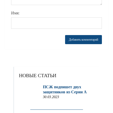
Имя:
НОВЫЕ СТАТЬИ
ПСЖ подпишет двух
защитников из Серии A
30.03.2023