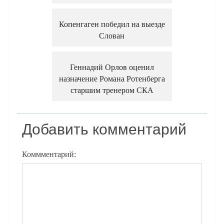
Копенгаген победил на выезде
Слован
Геннадий Орлов оценил
назначение Романа Ротенберга
старшим тренером СКА
Добавить комментарий
Коммментарий: