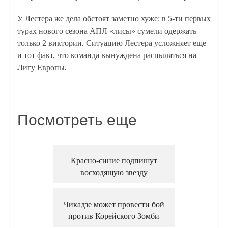
У Лестера же дела обстоят заметно хуже: в 5-ти первых
турах нового сезона АПЛ «лисы» сумели одержать
только 2 виктории. Ситуацию Лестера усложняет еще
и тот факт, что команда вынуждена распыляться на
Лигу Европы.
Посмотреть еще
Красно-синие подпишут
восходящую звезду
Чикадзе может провести бой
против Корейского Зомби