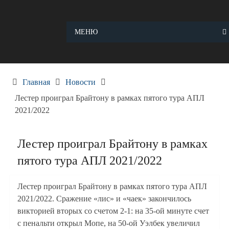
Skip
to
content
МЕНЮ
Главная
Новости
Лестер проиграл Брайтону в рамках пятого тура АПЛ
2021/2022
Лестер проиграл Брайтону в рамках
пятого тура АПЛ 2021/2022
Лестер проиграл Брайтону в рамках пятого тура АПЛ
2021/2022. Сражение «лис» и «чаек» закончилось
викторией вторых со счетом 2-1: на 35-ой минуте счет
с пенальти открыл Мопе, на 50-ой Уэлбек увеличил