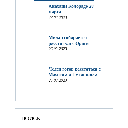
Анахайм Колорадо 28
марта
27.03.2023
Милан собирается
расстаться с Ориги
26.03.2023
Челси готов расстаться с
Маунтом и Пулишичем
25.03.2023
ПОИСК