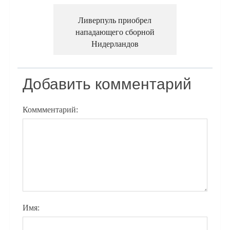
Ливерпуль приобрел
нападающего сборной
Нидерландов
Добавить комментарий
Коммментарий:
Имя: