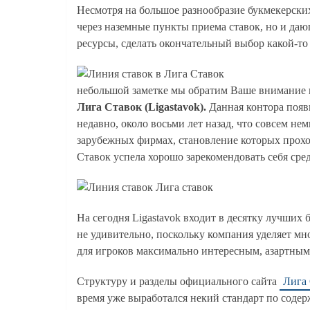
Несмотря на большое разнообразие букмекерски
через наземные пункты приема ставок, но и да
ресурсы, cделать окончательный выбор какой-то
небольшой заметке мы обратим Ваше внимание
Лига Ставок (Ligastavok).
Данная контора появ
недавно, около восьми лет назад, что совсем нем
зарубежных фирмах, становление которых прохо
Ставок успела хорошо зарекомендовать себя сре
На сегодня Ligastavok входит в десятку лучших 
не удивительно, поскольку компания уделяет мн
для игроков максимально интересным, азартны
Структуру и разделы официального сайта
Лига
время уже выработался некий стандарт по сод