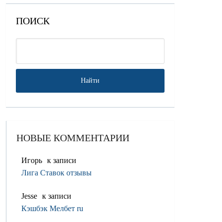
ПОИСК
НОВЫЕ КОММЕНТАРИИ
Игорь
к записи
Лига Ставок отзывы
Jesse
к записи
Кэшбэк Мелбет ru