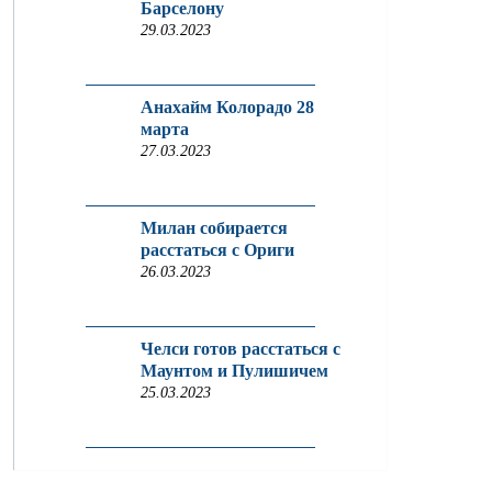
Барселону
29.03.2023
Анахайм Колорадо 28
марта
27.03.2023
Милан собирается
расстаться с Ориги
26.03.2023
Челси готов расстаться с
Маунтом и Пулишичем
25.03.2023