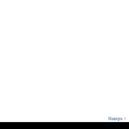
Наверх ↑