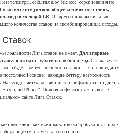
ены и телеигры, события шоу бизнеса, соревнования по
рямо на сайте указано общее количество ставок,
неплохо для молодой БК
. Из других положительных
льшого количества ставок на скомбинированные исходы.
 Ставок
мы лояльности Лига ставок не имеет.
Для впервые
тавку в пятьсот рублей на любой исход.
Ставка будет
игрыша будет вычтена величина ставки. Часто проводятся
а постоянной основе), дающие беттеру возможность
 На сегодня актуальна акция «сто айфонов за сто дней».
вается один iPhone7. Полная информация о правилах
ициальном сайте Лига Ставок.
ивает внимания как новичков, только пробующих силы в
разбирающихся в теме ставки на спорт.