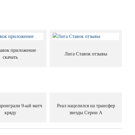
тавок приложение
Лига Ставок отзывы
скачать
проиграли 9-ый матч
Реал нацелился на трансфер
кряду
звезды Серии A