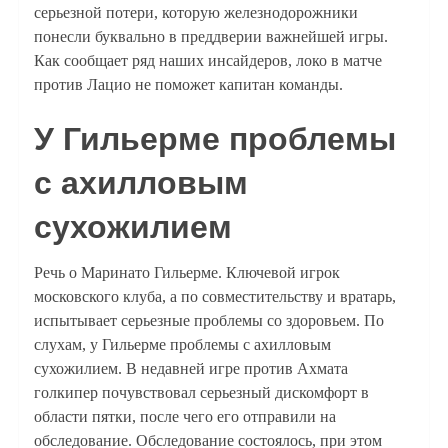
серьезной потери, которую железнодорожники
понесли буквально в преддверии важнейшей игры.
Как сообщает ряд наших инсайдеров, локо в матче
против Лацио не поможет капитан команды.
У Гильерме проблемы
с ахилловым
сухожилием
Речь о Маринато Гильерме. Ключевой игрок
московского клуба, а по совместительству и вратарь,
испытывает серьезные проблемы со здоровьем. По
слухам, у Гильерме проблемы с ахилловым
сухожилием. В недавней игре против Ахмата
голкипер почувствовал серьезный дискомфорт в
области пятки, после чего его отправили на
обследование. Обследование состоялось, при этом