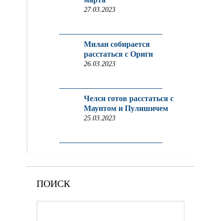
27.03.2023
Милан собирается
расстаться с Ориги
26.03.2023
Челси готов расстаться с
Маунтом и Пулишичем
25.03.2023
ПОИСК