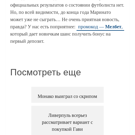
официальных результатов о состоянии футболиста нет.
Но, по всей видимости, до конца года Маринато
может уже не сыграть… Не очень приятная новость,
правда? У нас есть поприятнее:
промокод —
Мелбет
,
который дает новичкам шанс получить бонус на
первый депозит.
Посмотреть еще
Монако выиграл со скрипом
Ливерпуль всерьез
рассматривает вариант с
покупкой Гави