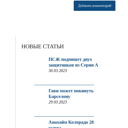
НОВЫЕ СТАТЬИ
ПСЖ подпишет двух
защитников из Серии A
30.03.2023
Гави может покинуть
Барселону
29.03.2023
Анахайм Колорадо 28
марта