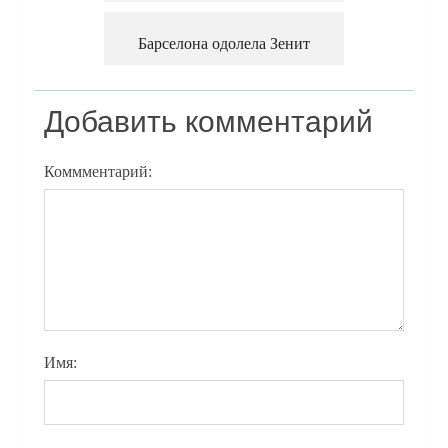
Барселона одолела Зенит
Добавить комментарий
Коммментарий:
Имя: