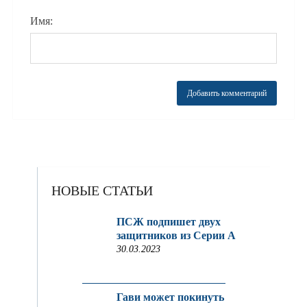
Имя:
НОВЫЕ СТАТЬИ
ПСЖ подпишет двух
защитников из Серии A
30.03.2023
Гави может покинуть