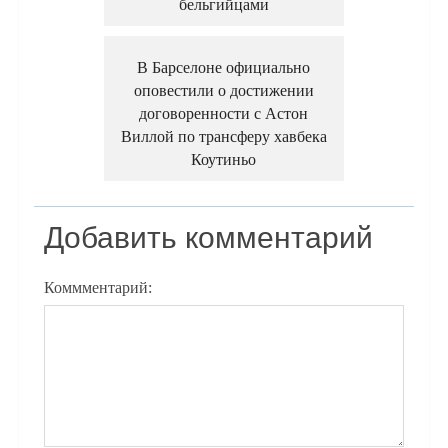
бельгийцами
В Барселоне официально
оповестили о достижении
договоренности с Астон
Виллой по трансферу хавбека
Коутиньо
Добавить комментарий
Коммментарий: