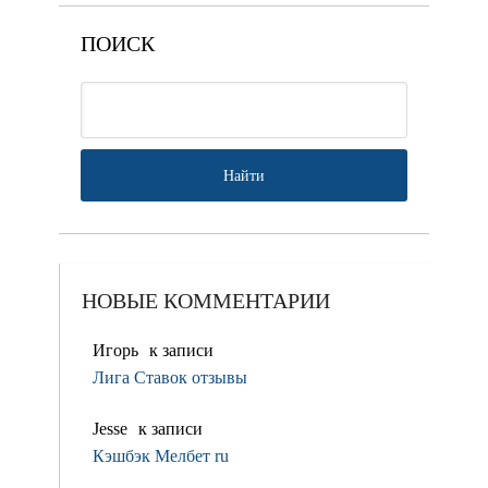
ПОИСК
НОВЫЕ КОММЕНТАРИИ
Игорь
к записи
Лига Ставок отзывы
Jesse
к записи
Кэшбэк Мелбет ru