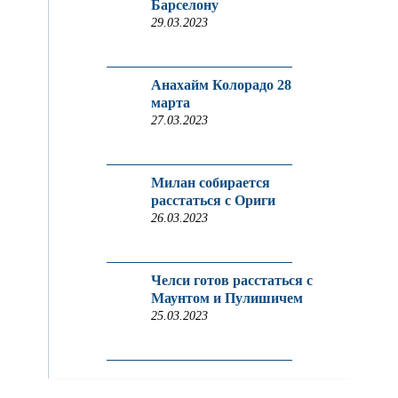
Барселону
29.03.2023
Анахайм Колорадо 28
марта
27.03.2023
Милан собирается
расстаться с Ориги
26.03.2023
Челси готов расстаться с
Маунтом и Пулишичем
25.03.2023