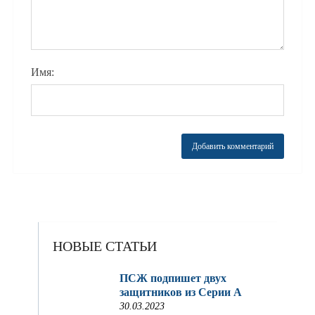
Имя:
НОВЫЕ СТАТЬИ
ПСЖ подпишет двух
защитников из Серии A
30.03.2023