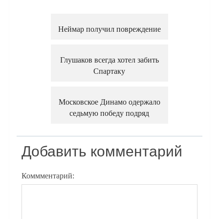
Неймар получил повреждение
Глушаков всегда хотел забить
Спартаку
Московское Динамо одержало
седьмую победу подряд
Добавить комментарий
Коммментарий: