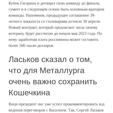
Кубок Гагарина и дотащил свою команду до финала,
сумеет и в следующем сезоне быть основным вратарем
команды. Напомним, предыдущее соглашение 39-
летнего хоккеиста со сталеварами истекло 30 апреля.
Новый контракт, который предлагают лисы своему
ветерану, будет рассчитан до начала мая 2023 года. По
нему заработная плата россиянина может составить
более 500 тысяч долларов.
Ласьков сказал о том,
что для Металлурга
очень важно сохранить
Кошечкина
Вице-президент лис уже успел прокомментировать ход
ведения переговоров с Василием. Так, Сергей Ласьков