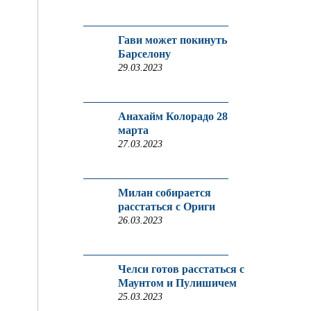
Гави может покинуть
Барселону
29.03.2023
Анахайм Колорадо 28
марта
27.03.2023
Милан собирается
расстаться с Ориги
26.03.2023
Челси готов расстаться с
Маунтом и Пулишичем
25.03.2023