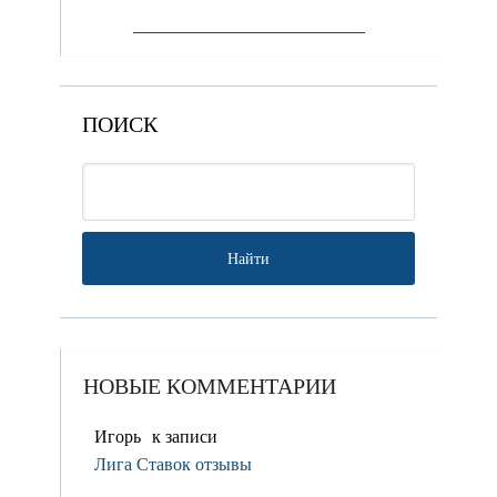
ПОИСК
НОВЫЕ КОММЕНТАРИИ
Игорь
к записи
Лига Ставок отзывы