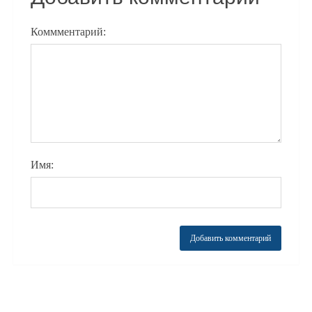
Коммментарий:
Имя: