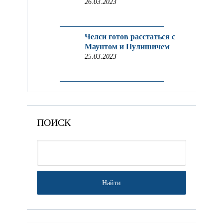
26.03.2023
Челси готов расстаться с
Маунтом и Пулишичем
25.03.2023
ПОИСК