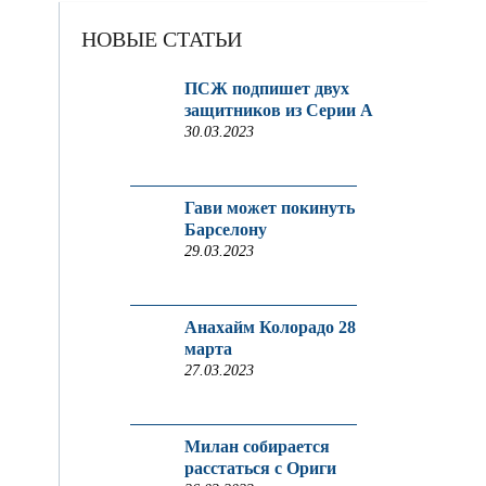
НОВЫЕ СТАТЬИ
ПСЖ подпишет двух
защитников из Серии A
30.03.2023
Гави может покинуть
Барселону
29.03.2023
Анахайм Колорадо 28
марта
27.03.2023
Милан собирается
расстаться с Ориги