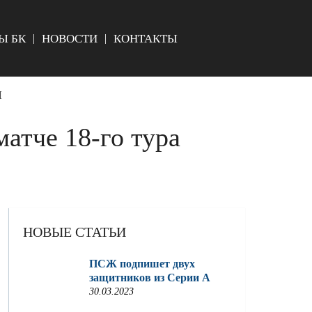
Ы БК
НОВОСТИ
КОНТАКТЫ
Л
атче 18-го тура
НОВЫЕ СТАТЬИ
ПСЖ подпишет двух
защитников из Серии A
30.03.2023