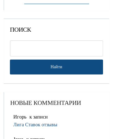
ПОИСК
НОВЫЕ КОММЕНТАРИИ
Игорь
к записи
Лига Ставок отзывы