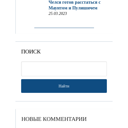
Челси готов расстаться с
Маунтом и Пулишичем
25.03.2023
ПОИСК
НОВЫЕ КОММЕНТАРИИ