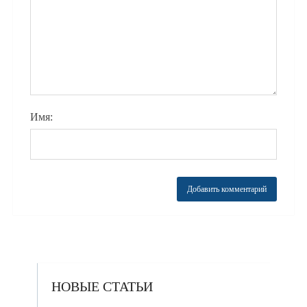
Имя:
НОВЫЕ СТАТЬИ