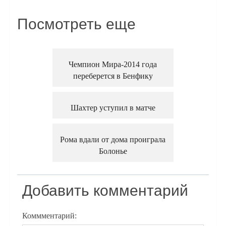
Посмотреть еще
Чемпион Мира-2014 года
переберется в Бенфику
Шахтер уступил в матче
Рома вдали от дома проиграла
Болонье
Добавить комментарий
Коммментарий: