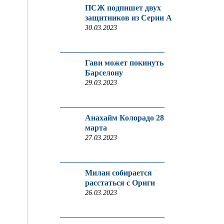
ПСЖ подпишет двух
защитников из Серии A
30.03.2023
Гави может покинуть
Барселону
29.03.2023
Анахайм Колорадо 28
марта
27.03.2023
Милан собирается
расстаться с Ориги
26.03.2023