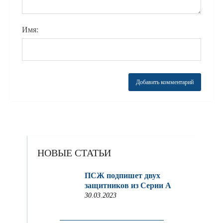
Имя:
НОВЫЕ СТАТЬИ
ПСЖ подпишет двух
защитников из Серии A
30.03.2023