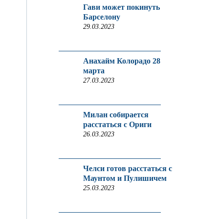
Гави может покинуть
Барселону
29.03.2023
Анахайм Колорадо 28
марта
27.03.2023
Милан собирается
расстаться с Ориги
26.03.2023
Челси готов расстаться с
Маунтом и Пулишичем
25.03.2023