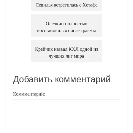
Севилья встретилась с Хетафе
Овечкин полностью
восстановился после травмы
Крейчик назвал КХЛ одной из
лучших лиг мира
Добавить комментарий
Коммментарий: