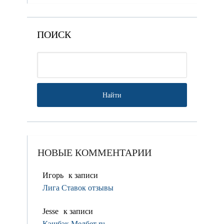
ПОИСК
НОВЫЕ КОММЕНТАРИИ
Игорь
к записи
Лига Ставок отзывы
Jesse
к записи
Кэшбэк Мелбет ru