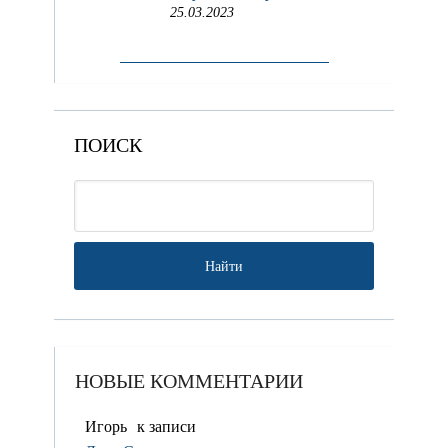
25.03.2023
ПОИСК
НОВЫЕ КОММЕНТАРИИ
Игорь
к записи