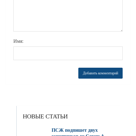
Имя:
НОВЫЕ СТАТЬИ
ПСЖ подпишет двух