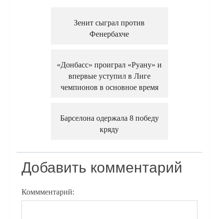
Зенит сыграл против
Фенербахче
«Донбасс» проиграл «Руану» и
впервые уступил в Лиге
чемпионов в основное время
Барселона одержала 8 победу
кряду
Добавить комментарий
Коммментарий: