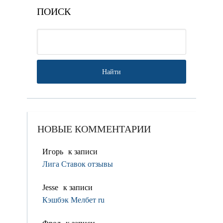
ПОИСК
НОВЫЕ КОММЕНТАРИИ
Игорь
к записи
Лига Ставок отзывы
Jesse
к записи
Кэшбэк Мелбет ru