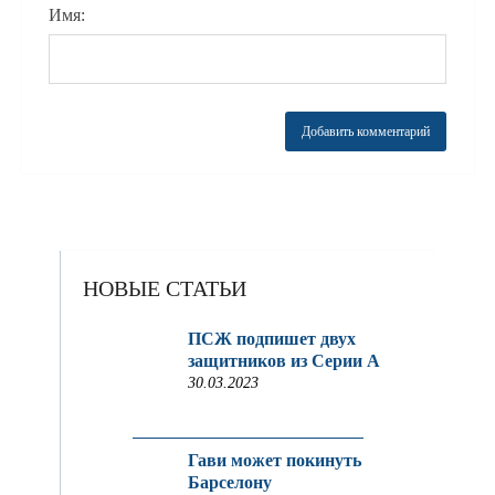
Имя:
НОВЫЕ СТАТЬИ
ПСЖ подпишет двух
защитников из Серии A
30.03.2023
Гави может покинуть
Барселону