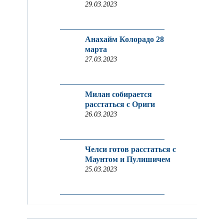
29.03.2023
Анахайм Колорадо 28
марта
27.03.2023
Милан собирается
расстаться с Ориги
26.03.2023
Челси готов расстаться с
Маунтом и Пулишичем
25.03.2023