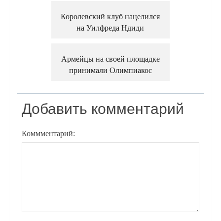
Королевский клуб нацелился
на Уилфреда Ндиди
Армейцы на своей площадке
принимали Олимпиакос
Добавить комментарий
Коммментарий: