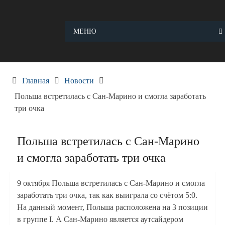
Skip
to
content
МЕНЮ
Главная
Новости
Польша встретилась с Сан-Марино и смогла заработать
три очка
Польша встретилась с Сан-Марино
и смогла заработать три очка
9 октября Польша встретилась с Сан-Марино и смогла
заработать три очка, так как выиграла со счётом 5:0.
На данный момент, Польша расположена на 3 позиции
в группе I. А Сан-Марино является аутсайдером