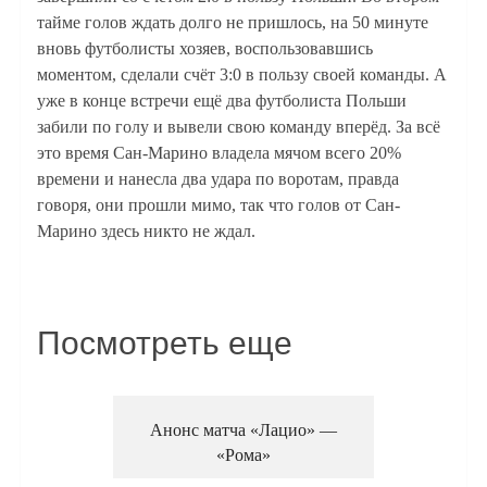
тайме голов ждать долго не пришлось, на 50 минуте
вновь футболисты хозяев, воспользовавшись
моментом, сделали счёт 3:0 в пользу своей команды. А
уже в конце встречи ещё два футболиста Польши
забили по голу и вывели свою команду вперёд. За всё
это время Сан-Марино владела мячом всего 20%
времени и нанесла два удара по воротам, правда
говоря, они прошли мимо, так что голов от Сан-
Марино здесь никто не ждал.
Посмотреть еще
Анонс матча «Лацио» —
«Рома»