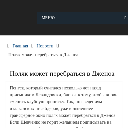
Skip
to
content
МЕНЮ
Главная
Новости
Поляк может перебраться в Дженоа
Поляк может перебраться в Дженоа
Пентек, который считался несколько лет назад
приемником Левандовски, близок к тому, чтобы вновь
сменить клубную прописку. Так, по сведениям
итальянских инсайдеров, уже в нынешнее
трансферное окно поляк может перебраться в Дженоа.
Если Шевченко не горит желанием подписывать на