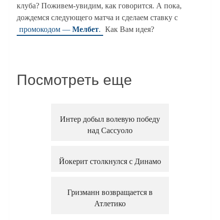
клуба? Поживем-увидим, как говорится. А пока,
дождемся следующего матча и сделаем ставку с
промокодом —
Мелбет
.
Как Вам идея?
Посмотреть еще
Интер добыл волевую победу
над Сассуоло
Йокерит столкнулся с Динамо
Гризманн возвращается в
Атлетико