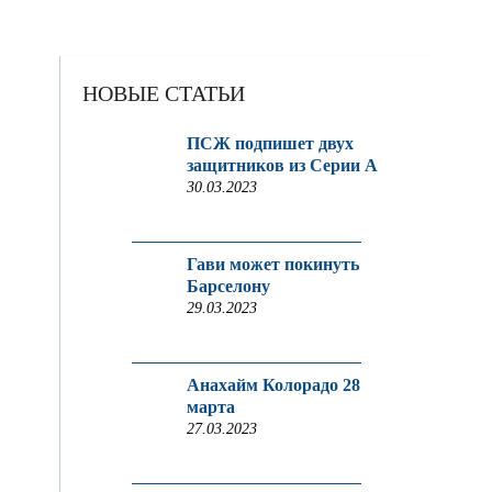
НОВЫЕ СТАТЬИ
ПСЖ подпишет двух
защитников из Серии A
30.03.2023
Гави может покинуть
Барселону
29.03.2023
Анахайм Колорадо 28
марта
27.03.2023