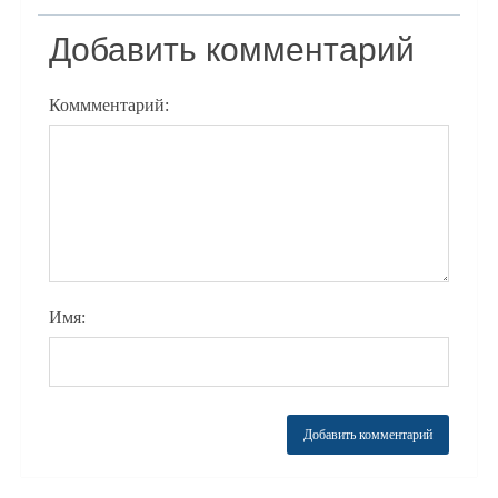
Добавить комментарий
Коммментарий:
Имя: