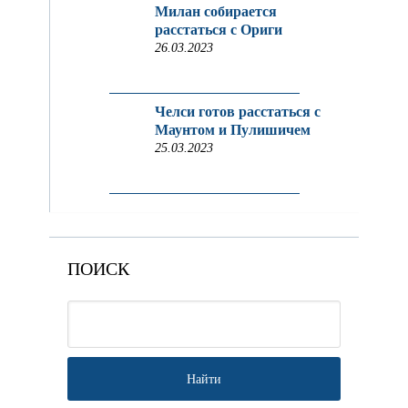
Милан собирается
расстаться с Ориги
26.03.2023
Челси готов расстаться с
Маунтом и Пулишичем
25.03.2023
ПОИСК