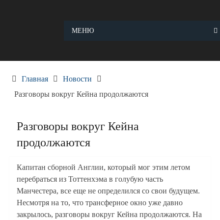
Skip
to
content
МЕНЮ
Главная
Новости
Разговоры вокруг Кейна продолжаются
Разговоры вокруг Кейна
продолжаются
Капитан сборной Англии, который мог этим летом
перебраться из Тоттенхэма в голубую часть
Манчестера, все еще не определился со свои будущем.
Несмотря на то, что трансферное окно уже давно
закрылось, разговоры вокруг Кейна продолжаются. На