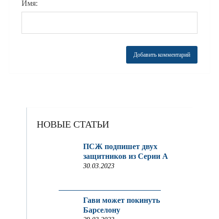
Имя:
НОВЫЕ СТАТЬИ
ПСЖ подпишет двух
защитников из Серии A
30.03.2023
Гави может покинуть
Барселону