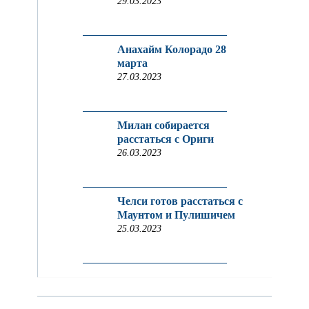
29.03.2023
Анахайм Колорадо 28
марта
27.03.2023
Милан собирается
расстаться с Ориги
26.03.2023
Челси готов расстаться с
Маунтом и Пулишичем
25.03.2023