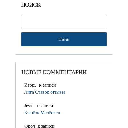
ПОИСК
НОВЫЕ КОММЕНТАРИИ
Игорь
к записи
Лига Ставок отзывы
Jesse
к записи
Кэшбэк Мелбет ru
Фрол
к записи