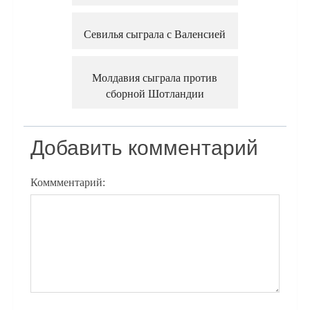
Севилья сыграла с Валенсией
Молдавия сыграла против
сборной Шотландии
Добавить комментарий
Коммментарий: