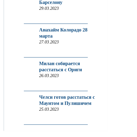
Барселону
29.03.2023
Анахайм Колорадо 28
марта
27.03.2023
Милан собирается
расстаться с Ориги
26.03.2023
Челси готов расстаться с
Маунтом и Пулишичем
25.03.2023