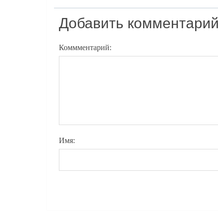
Добавить комментари
Коммментарий:
Имя: