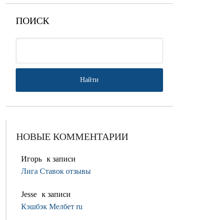
ПОИСК
НОВЫЕ КОММЕНТАРИИ
Игорь
к записи
Лига Ставок отзывы
Jesse
к записи
Кэшбэк Мелбет ru