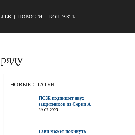
Ы БК
НОВОСТИ
КОНТАКТЫ
кряду
НОВЫЕ СТАТЬИ
ПСЖ подпишет двух
защитников из Серии A
30.03.2023
Гави может покинуть