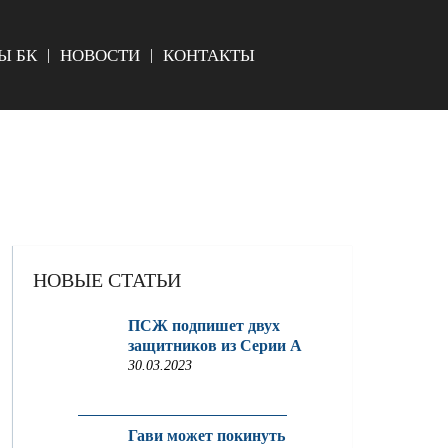
Ы БК
НОВОСТИ
КОНТАКТЫ
НОВЫЕ СТАТЬИ
ПСЖ подпишет двух
защитников из Серии A
30.03.2023
Гави может покинуть