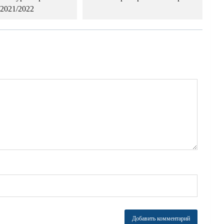
2021/2022
й