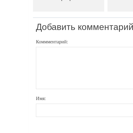
Добавить комментари
Коммментарий:
Имя: