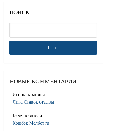
ПОИСК
НОВЫЕ КОММЕНТАРИИ
Игорь
к записи
Лига Ставок отзывы
Jesse
к записи
Кэшбэк Мелбет ru