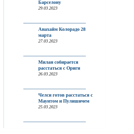
Барселону
29.03.2023
Анахайм Колорадо 28
марта
27.03.2023
Милан собирается
расстаться с Ориги
26.03.2023
Челси готов расстаться с
Маунтом и Пулишичем
25.03.2023