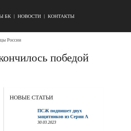
Ы БК
НОВОСТИ
КОНТАКТЫ
ицы России
кончилось победой
НОВЫЕ СТАТЬИ
ПСЖ подпишет двух
защитников из Серии A
30.03.2023