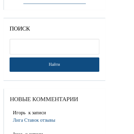
ПОИСК
НОВЫЕ КОММЕНТАРИИ
Игорь
к записи
Лига Ставок отзывы