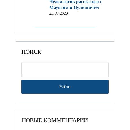
Челси готов расстаться с
Маунтом и Пулишичем
25.03.2023
ПОИСК
НОВЫЕ КОММЕНТАРИИ