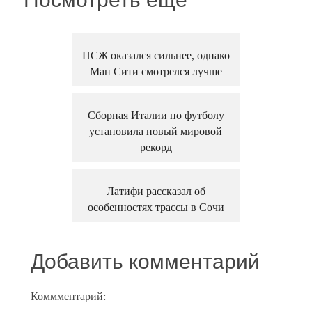
ПСЖ оказался сильнее, однако
Ман Сити смотрелся лучше
Сборная Италии по футболу
установила новый мировой
рекорд
Латифи рассказал об
особенностях трассы в Сочи
Добавить комментарий
Коммментарий: