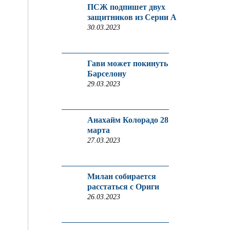
ПСЖ подпишет двух
защитников из Серии A
30.03.2023
Гави может покинуть
Барселону
29.03.2023
Анахайм Колорадо 28
марта
27.03.2023
Милан собирается
расстаться с Ориги
26.03.2023