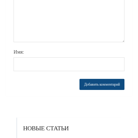
Имя:
НОВЫЕ СТАТЬИ