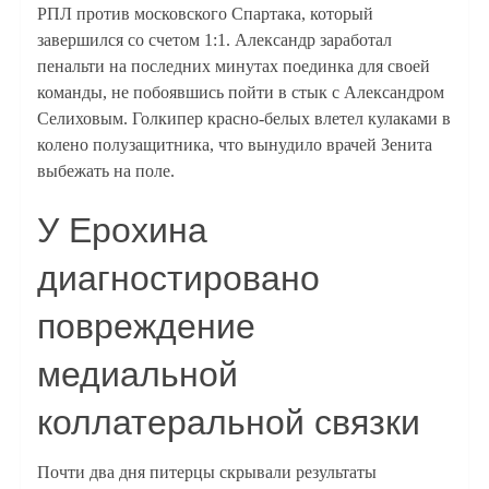
РПЛ против московского Спартака, который
завершился со счетом 1:1. Александр заработал
пенальти на последних минутах поединка для своей
команды, не побоявшись пойти в стык с Александром
Селиховым. Голкипер красно-белых влетел кулаками в
колено полузащитника, что вынудило врачей Зенита
выбежать на поле.
У Ерохина
диагностировано
повреждение
медиальной
коллатеральной связки
Почти два дня питерцы скрывали результаты