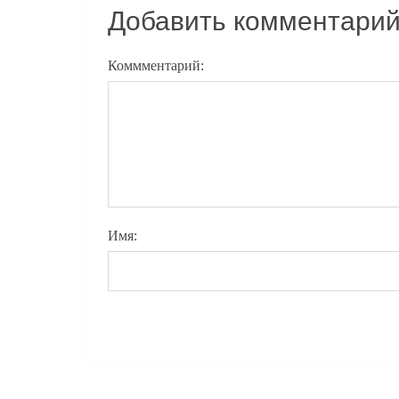
Добавить комментари
Коммментарий:
Имя: