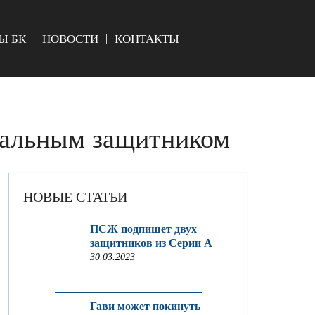
Ы БК
НОВОСТИ
КОНТАКТЫ
тральным защитником
НОВЫЕ СТАТЬИ
ПСЖ подпишет двух
защитников из Серии A
30.03.2023
Гави может покинуть