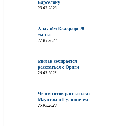
Барселону
29.03.2023
Анахайм Колорадо 28
марта
27.03.2023
Милан собирается
расстаться с Ориги
26.03.2023
Челси готов расстаться с
Маунтом и Пулишичем
25.03.2023