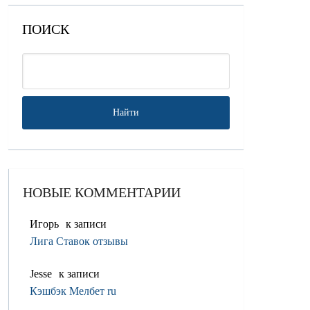
ПОИСК
НОВЫЕ КОММЕНТАРИИ
Игорь
к записи
Лига Ставок отзывы
Jesse
к записи
Кэшбэк Мелбет ru