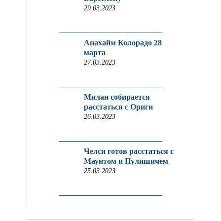
29.03.2023
Анахайм Колорадо 28
марта
27.03.2023
Милан собирается
расстаться с Ориги
26.03.2023
Челси готов расстаться с
Маунтом и Пулишичем
25.03.2023