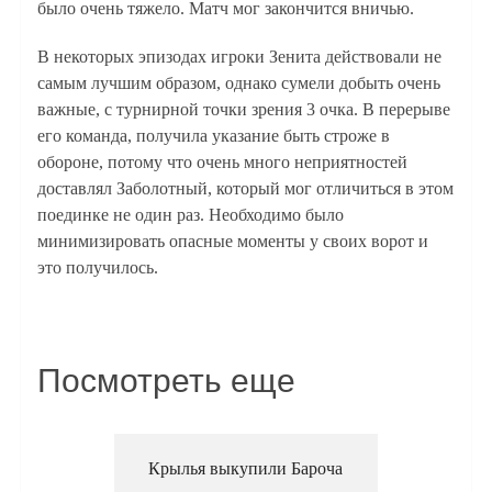
было очень тяжело. Матч мог закончится вничью.
В некоторых эпизодах игроки Зенита действовали не
самым лучшим образом, однако сумели добыть очень
важные, с турнирной точки зрения 3 очка. В перерыве
его команда, получила указание быть строже в
обороне, потому что очень много неприятностей
доставлял Заболотный, который мог отличиться в этом
поединке не один раз. Необходимо было
минимизировать опасные моменты у своих ворот и
это получилось.
Посмотреть еще
Крылья выкупили Бароча