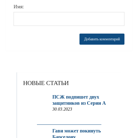
Имя:
НОВЫЕ СТАТЬИ
ПСЖ подпишет двух
защитников из Серии A
30.03.2023
Гави может покинуть
Барселону