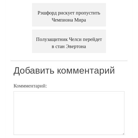
Рэшфорд рискует пропустить
Чемпиона Мира
Полузащитник Челси перейдет
в стан Эвертона
Добавить комментарий
Коммментарий: