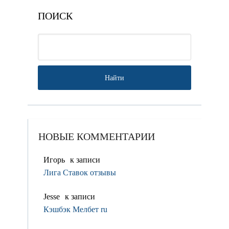
ПОИСК
НОВЫЕ КОММЕНТАРИИ
Игорь
к записи
Лига Ставок отзывы
Jesse
к записи
Кэшбэк Мелбет ru