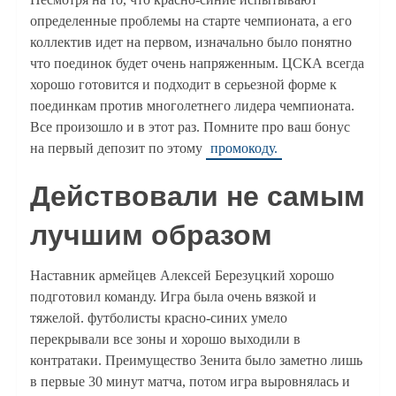
определенные проблемы на старте чемпионата, а его
коллектив идет на первом, изначально было понятно
что поединок будет очень напряженным. ЦСКА всегда
хорошо готовится и подходит в серьезной форме к
поединкам против многолетнего лидера чемпионата.
Все произошло и в этот раз. Помните про ваш бонус
на первый депозит по этому
промокоду.
Действовали не самым
лучшим образом
Наставник армейцев Алексей Березуцкий хорошо
подготовил команду. Игра была очень вязкой и
тяжелой. футболисты красно-синих умело
перекрывали все зоны и хорошо выходили в
контратаки. Преимущество Зенита было заметно лишь
в первые 30 минут матча, потом игра выровнялась и