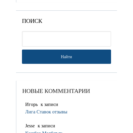
ПОИСК
НОВЫЕ КОММЕНТАРИИ
Игорь
к записи
Лига Ставок отзывы
Jesse
к записи