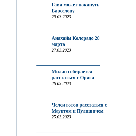
Гави может покинуть
Барселону
29.03.2023
Анахайм Колорадо 28
марта
27.03.2023
Милан собирается
расстаться с Ориги
26.03.2023
Челси готов расстаться с
Маунтом и Пулишичем
25.03.2023