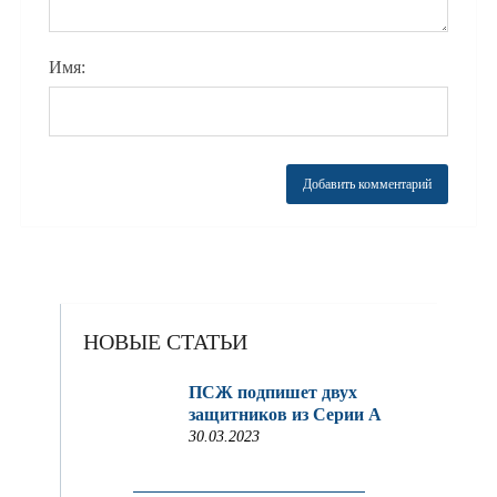
Имя:
НОВЫЕ СТАТЬИ
ПСЖ подпишет двух
защитников из Серии A
30.03.2023