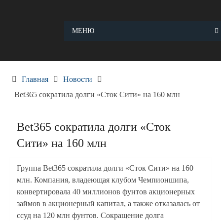
Skip
to
content
МЕНЮ
Главная
Новости
Bet365 сократила долги «Сток Сити» на 160 млн
Bet365 сократила долги «Сток
Сити» на 160 млн
Группа Bet365 сократила долги «Сток Сити» на 160
млн. Компания, владеющая клубом Чемпионшипа,
конвертировала 40 миллионов фунтов акционерных
займов в акционерный капитал, а также отказалась от
ссуд на 120 млн фунтов. Сокращение долга