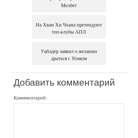
Мелбет
На Хван Хи Чхана претендуют
топ-клубы АПЛ
Уайлдер заявил о желании
драться с Усиком
Добавить комментарий
Коммментарий: