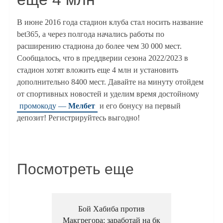
В июне 2016 года стадион клуба стал носить название
bet365, а через полгода начались работы по
расширению стадиона до более чем 30 000 мест.
Сообщалось, что в преддверии сезона 2022/2023 в
стадион хотят вложить еще 4 млн и установить
дополнительно 8400 мест. Давайте на минуту отойдем
от спортивных новостей и уделим время достойному
промокоду —
Мелбет
и его бонусу на первый
депозит! Регистрируйтесь выгодно!
Посмотреть еще
Бой Хабиба против
Макгрегора: заработай на бк