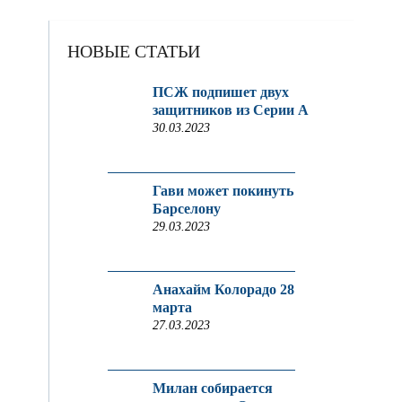
НОВЫЕ СТАТЬИ
ПСЖ подпишет двух
защитников из Серии A
30.03.2023
Гави может покинуть
Барселону
29.03.2023
Анахайм Колорадо 28
марта
27.03.2023
Милан собирается