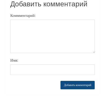
Добавить комментарий
Коммментарий:
Имя: