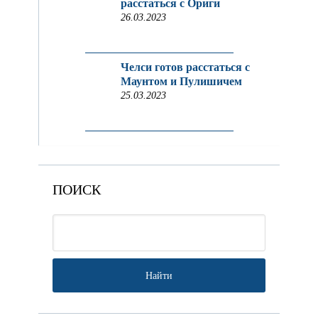
расстаться с Ориги
26.03.2023
Челси готов расстаться с
Маунтом и Пулишичем
25.03.2023
ПОИСК