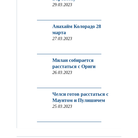
29.03.2023
Анахайм Колорадо 28
марта
27.03.2023
Милан собирается
расстаться с Ориги
26.03.2023
Челси готов расстаться с
Маунтом и Пулишичем
25.03.2023