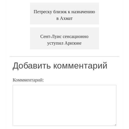
Петреску близок к назначению
в Ахмат
Сент-Луис сенсационно
уступил Аризоне
Добавить комментарий
Коммментарий: