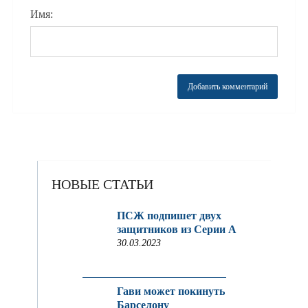
Имя:
НОВЫЕ СТАТЬИ
ПСЖ подпишет двух
защитников из Серии A
30.03.2023
Гави может покинуть
Барселону