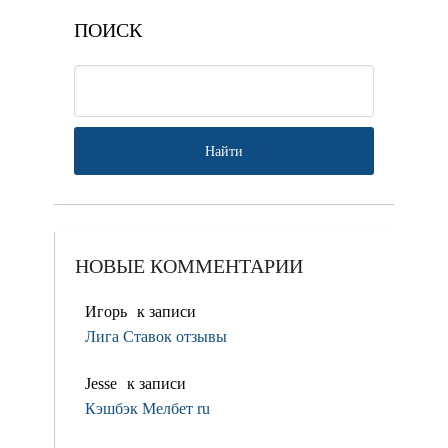
ПОИСК
НОВЫЕ КОММЕНТАРИИ
Игорь
к записи
Лига Ставок отзывы
Jesse
к записи
Кэшбэк Мелбет ru