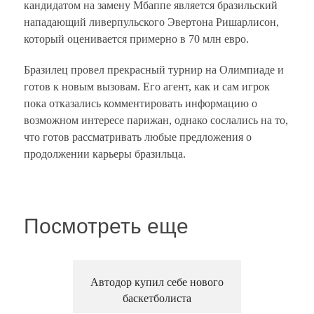
кандидатом на замену Мбаппе является бразильский
нападающий ливерпульского Эвертона Ришарлисон,
который оценивается примерно в 70 млн евро.
Бразилец провел прекрасный турнир на Олимпиаде и
готов к новым вызовам. Его агент, как и сам игрок
пока отказались комментировать информацию о
возможном интересе парижан, однако сослались на то,
что готов рассматривать любые предложения о
продолжении карьеры бразильца.
Посмотреть еще
Автодор купил себе нового
баскетболиста