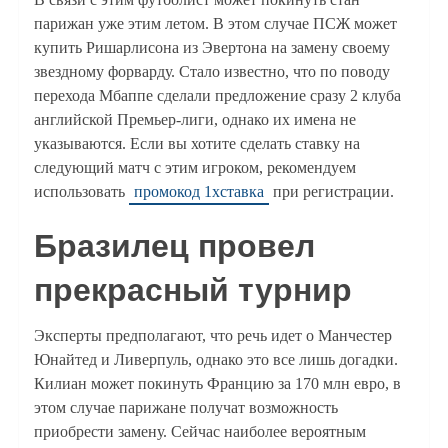
парижан уже этим летом. В этом случае ПСЖ может
купить Ришарлисона из Эвертона на замену своему
звездному форварду. Стало известно, что по поводу
перехода Мбаппе сделали предложение сразу 2 клуба
английской Премьер-лиги, однако их имена не
указываются. Если вы хотите сделать ставку на
следующий матч с этим игроком, рекомендуем
использовать
промокод 1хставка
при регистрации.
Бразилец провел
прекрасный турнир
Эксперты предполагают, что речь идет о Манчестер
Юнайтед и Ливерпуль, однако это все лишь догадки.
Килиан может покинуть Францию за 170 млн евро, в
этом случае парижане получат возможность
приобрести замену. Сейчас наиболее вероятным