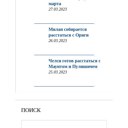
марта
27.03.2023
Милан собирается
расстаться с Ориги
26.03.2023
Челси готов расстаться с
Маунтом и Пулишичем
25.03.2023
ПОИСК