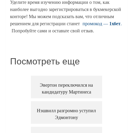
Уделите время изучению информации о том, как
наиболее выгодно зарегистрироваться в букмекерской
конторе! Мы можем подсказать вам, что отличным
решением для регистрации станет
промокод —
1хбет
.
Попробуйте сами и оставьте свой отзыв.
Посмотреть еще
Эвертон переключился на
кандидатуру Мартинеса
Нэшвилл разгромно уступил
Эдмонтону