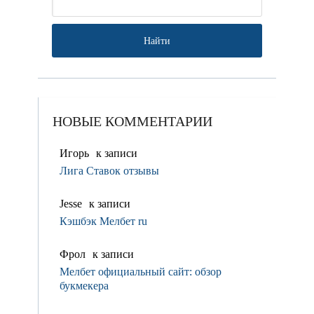
НОВЫЕ КОММЕНТАРИИ
Игорь
к записи
Лига Ставок отзывы
Jesse
к записи
Кэшбэк Мелбет ru
Фрол
к записи
Мелбет официальный сайт: обзор
букмекера