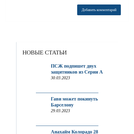
НОВЫЕ СТАТЬИ
ПСЖ подпишет двух
защитников из Серии A
30.03.2023
Гави может покинуть
Барселону
29.03.2023
Анахайм Колорадо 28