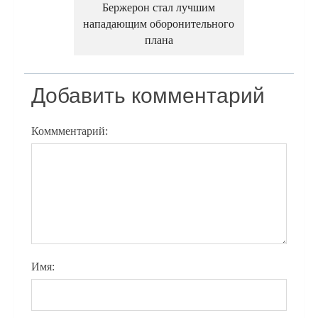
Бержерон стал лучшим
нападающим оборонительного
плана
Добавить комментарий
Коммментарий:
Имя: