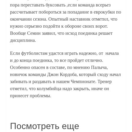
пора переставать буксовать ,если команда всерьез
рассчитывает побороться за попадание в еврокубки по
окончании сезона. Опытный наставник отметил, что
нужно серьезно подойти к обороне своих ворот.
Вообще Семин заявил, что исход поединка решает
дисциплина.
Если футболистам удастся играть надежно, от начала
и до конца поединка, то все пройдет отлично.
Особенно опасен в составе, по мнению Палыча,
новичок команды Джон Кордоба, который сходу начал
забивать и раздавать в нашем Чемпионате. Тренер
отметил, что колумбийца надо закрыть, иначе он
принесет проблемы.
Посмотреть еще