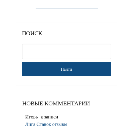
ПОИСК
НОВЫЕ КОММЕНТАРИИ
Игорь
к записи
Лига Ставок отзывы