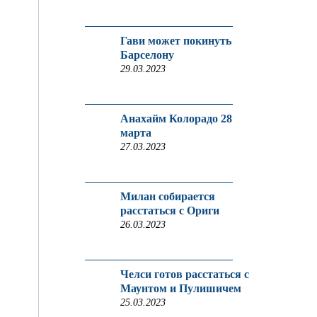
Гави может покинуть
Барселону
29.03.2023
Анахайм Колорадо 28
марта
27.03.2023
Милан собирается
расстаться с Ориги
26.03.2023
Челси готов расстаться с
Маунтом и Пулишичем
25.03.2023