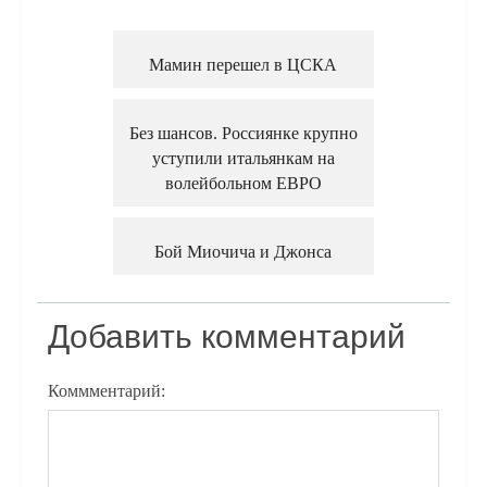
Мамин перешел в ЦСКА
Без шансов. Россиянке крупно
уступили итальянкам на
волейбольном ЕВРО
Бой Миочича и Джонса
Добавить комментарий
Коммментарий: