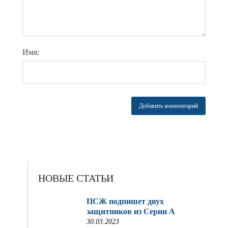
Имя:
НОВЫЕ СТАТЬИ
ПСЖ подпишет двух
защитников из Серии A
30.03.2023