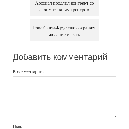
Арсенал продлил контракт со
своим главным тренером
Роке Санта-Крус еще сохраняет
желание играть
Добавить комментарий
Коммментарий:
Имя: