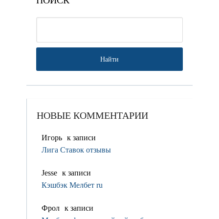
ПОИСК
НОВЫЕ КОММЕНТАРИИ
Игорь
к записи
Лига Ставок отзывы
Jesse
к записи
Кэшбэк Мелбет ru
Фрол
к записи