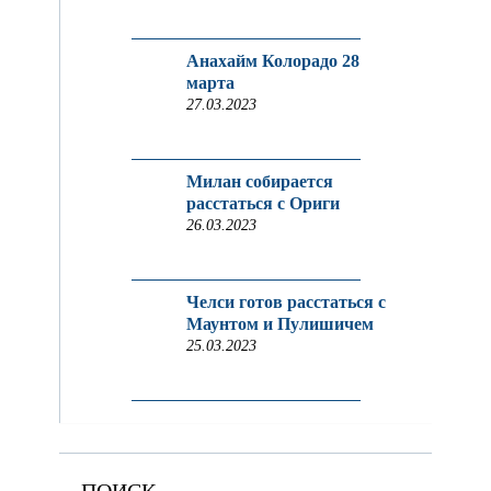
Анахайм Колорадо 28
марта
27.03.2023
Милан собирается
расстаться с Ориги
26.03.2023
Челси готов расстаться с
Маунтом и Пулишичем
25.03.2023