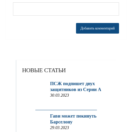
НОВЫЕ СТАТЬИ
ПСЖ подпишет двух
защитников из Серии A
30.03.2023
Гави может покинуть
Барселону
29.03.2023