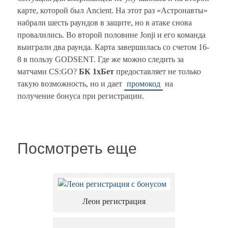
карте, которой был Ancient. На этот раз «Астронавты»
набрали шесть раундов в защите, но в атаке снова
провалились. Во второй половине Jonji и его команда
выиграли два раунда. Карта завершилась со счетом 16-
8 в пользу GODSENT. Где же можно следить за
матчами CS:GO?
БК 1хБет
предоставляет не только
такую возможность, но и дает
промокод
на
получение бонуса при регистрации.
Посмотреть еще
Леон регистрация